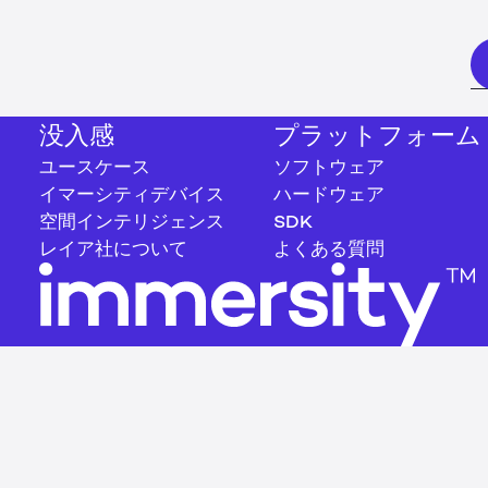
没入感
プラットフォーム
ユースケース
ソフトウェア
イマーシティデバイス
ハードウェア
空間インテリジェンス
SDK
レイア社について
よくある質問