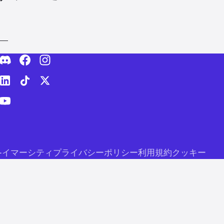
社-イマーシティ
プライバシーポリシー
利用規約
クッキー