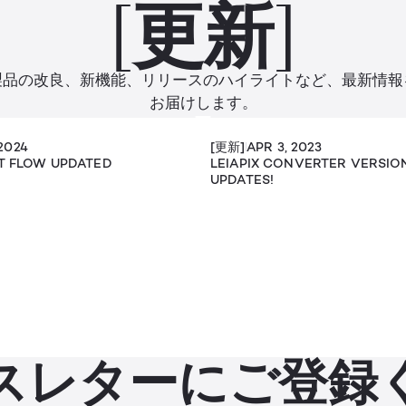
[更新]
製品の改良、新機能、リリースのハイライトなど、最新情報
お届けします。
 2024
[更新]
APR 3, 2023
RT FLOW UPDATED
LEIAPIX CONVERTER VERSION
UPDATES!
スレターにご登録