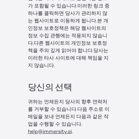
가 포함될 수 있습니다.이러한 링크 중
하나를 클릭하면 당사가 관리하지 않
는 웹사이트로 이동하게 됩니다.본 개
인정보 보호정책은 해당 웹사이트의
정보 수집 관행에는 적용되지 않습니
다.다른 웹사이트의 개인정보 보호정
책을 주의 깊게 읽어야 합니다.당사는
이러한 타사 사이트에 대해 책임을 지
지 않습니다.
당신의 선택
귀하는 언제든지 당사의 향후 연락처
를 거부할 수 있습니다.다음 주소로 이
메일을 보내 언제든지 다음과 같은 작
업을 수행할 수 있습니다.
help@immersity.ai
.