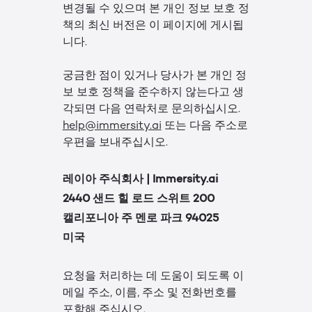
변경될 수 있으며 본 개인 정보 보호 정
책의 최신 버전은 이 페이지에 게시됩
니다.
궁금한 점이 있거나 당사가 본 개인 정
보 보호 정책을 준수하지 않는다고 생
각되면 다음 연락처로 문의하십시오.
help@immersity.ai
또는 다음 주소로
우편을 보내주십시오.
레이아 주식회사 | Immersity.ai
2440 샌드 힐 로드 스위트 200
캘리포니아 주 멘로 파크 94025
미국
요청을 처리하는 데 도움이 되도록 이
메일 주소, 이름, 주소 및 전화번호를
포함해 주십시오.