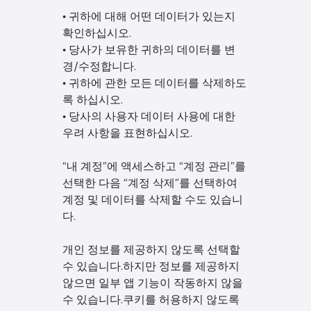
• 귀하에 대해 어떤 데이터가 있는지
확인하십시오.
• 당사가 보유한 귀하의 데이터를 변
경/수정합니다.
• 귀하에 관한 모든 데이터를 삭제하도
록 하십시오.
• 당사의 사용자 데이터 사용에 대한
우려 사항을 표현하십시오.
“내 계정”에 액세스하고 “계정 관리”를
선택한 다음 “계정 삭제”를 선택하여
계정 및 데이터를 삭제할 수도 있습니
다.
개인 정보를 제공하지 않도록 선택할
수 있습니다.하지만 정보를 제공하지
않으면 일부 앱 기능이 작동하지 않을
수 있습니다.쿠키를 허용하지 않도록