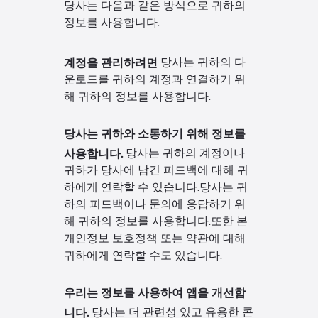
당사는 다음과 같은 방식으로 귀하의
정보를 사용합니다.
계정을 관리하려면
당사는 귀하의 다
운로드를 귀하의 계정과 연결하기 위
해 귀하의 정보를 사용합니다.
당사는 귀하와 소통하기 위해 정보를
사용합니다.
당사는 귀하의 계정이나
귀하가 당사에 남긴 피드백에 대해 귀
하에게 연락할 수 있습니다.당사는 귀
하의 피드백이나 문의에 응답하기 위
해 귀하의 정보를 사용합니다.또한 본
개인정보 보호정책 또는 약관에 대해
귀하에게 연락할 수도 있습니다.
우리는 정보를 사용하여 앱을 개선합
니다.
당사는 더 관련성 있고 유용한 콘