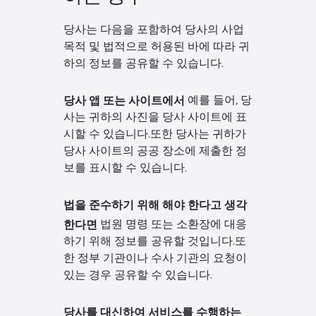
당사는 다음을 포함하여 당사의 사업
목적 및 법적으로 허용된 바에 따라 귀
하의 정보를 공유할 수 있습니다.
당사 앱 또는 사이트에서
예를 들어, 당
사는 귀하의 사진을 당사 사이트에 표
시할 수 있습니다.또한 당사는 귀하가
당사 사이트의 공공 장소에 제출한 정
보를 표시할 수 있습니다.
법을 준수하기 위해 해야 한다고 생각
한다면
법원 명령 또는 소환장에 대응
하기 위해 정보를 공유할 것입니다.또
한 정부 기관이나 수사 기관의 요청이
있는 경우 공유할 수 있습니다.
당사를 대신하여 서비스를 수행하는