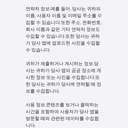
연락처 정보.예를 들어, 당사는 귀하의
이름, 사용자 이름 및 이메일 주소를 수
집할 수 있습니다.또한 주소, 전화번호,
회사 이름과 같은 기타 연락처 정보도
수집할 수 있습니다.또한 당사는 귀하
가 당사 앱에 업로드한 사진을 수집할
수 있습니다.
귀하가 제출하거나 게시하는 정보.당
사는 귀하가 당사 앱의 공공 장소에 게
시한 정보 또는 사진을 수집합니다.또
한 당사는 귀하가 당사에 연락할 때 정
보를 수집합니다.
사용 정보.콘텐츠를 보거나 클릭하는
시간을 포함하여 사용자가 당사 앱을
방문할 때와 관련된 데이터를 수집합
니다.