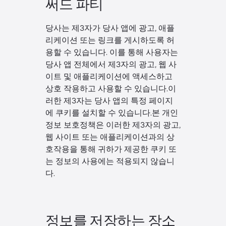
써드 파티
당사는 제3자가 당사 앱에 광고, 애플
리케이션 또는 링크를 게시하도록 허
용할 수 있습니다. 이를 통해 사용자는
당사 앱 전체에서 제3자의 광고, 웹 사
이트 및 애플리케이션에 액세스하고
상호 작용하고 사용할 수 있습니다.이
러한 제3자는 당사 앱의 특정 페이지
에 쿠키를 설치할 수 있습니다.본 개인
정보 보호정책은 이러한 제3자의 광고,
웹 사이트 또는 애플리케이션과의 상
호작용을 통해 귀하가 제공한 쿠키 또
는 정보의 사용에는 적용되지 않습니
다.
정보를 저장하는 장소