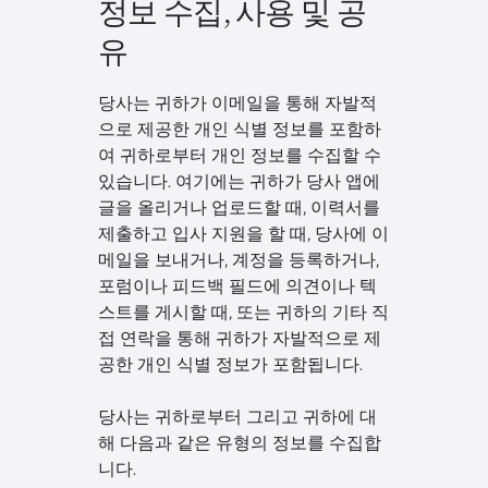
정보 수집, 사용 및 공
유
당사는 귀하가 이메일을 통해 자발적
으로 제공한 개인 식별 정보를 포함하
여 귀하로부터 개인 정보를 수집할 수
있습니다. 여기에는 귀하가 당사 앱에
글을 올리거나 업로드할 때, 이력서를
제출하고 입사 지원을 할 때, 당사에 이
메일을 보내거나, 계정을 등록하거나,
포럼이나 피드백 필드에 의견이나 텍
스트를 게시할 때, 또는 귀하의 기타 직
접 연락을 통해 귀하가 자발적으로 제
공한 개인 식별 정보가 포함됩니다.
당사는 귀하로부터 그리고 귀하에 대
해 다음과 같은 유형의 정보를 수집합
니다.