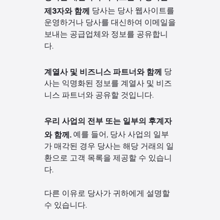
제3자와 함께
당사는 당사 웹사이트를
운영하거나 당사를 대신하여 이메일을
보내는 공급업체와 정보를 공유합니
다.
계열사 및 비즈니스 파트너와 함께
당
사는 익명화된 정보를 계열사 및 비즈
니스 파트너와 공유할 것입니다.
우리 사업의 전부 또는 일부의 후계자
와 함께.
예를 들어, 당사 사업의 일부
가 매각된 경우 당사는 해당 거래의 일
환으로 고객 목록을 제공할 수 있습니
다.
다른 이유로 당사가 귀하에게 설명할
수 있습니다.