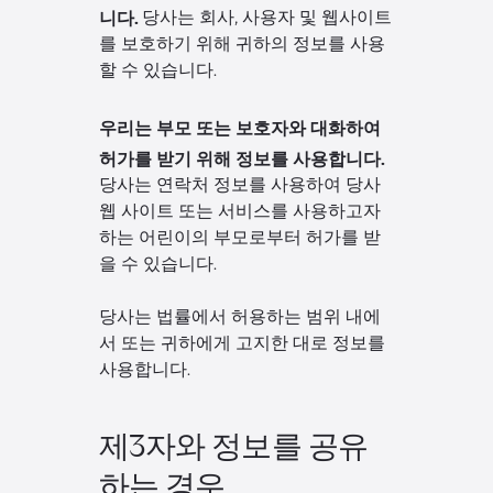
니다.
당사는 회사, 사용자 및 웹사이트
를 보호하기 위해 귀하의 정보를 사용
할 수 있습니다.
우리는 부모 또는 보호자와 대화하여
허가를 받기 위해 정보를 사용합니다.
당사는 연락처 정보를 사용하여 당사
웹 사이트 또는 서비스를 사용하고자
하는 어린이의 부모로부터 허가를 받
을 수 있습니다.
당사는 법률에서 허용하는 범위 내에
서 또는 귀하에게 고지한 대로 정보를
사용합니다.
제3자와 정보를 공유
하는 경우