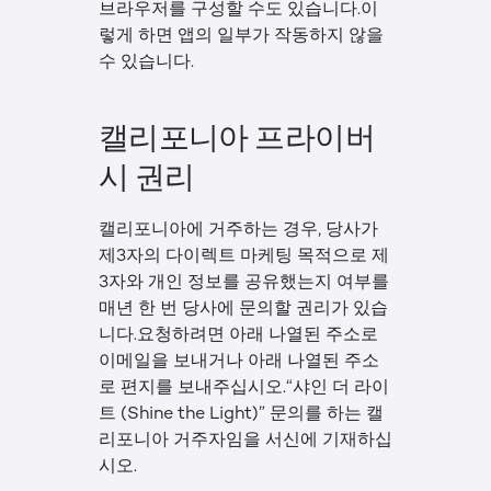
브라우저를 구성할 수도 있습니다.이
렇게 하면 앱의 일부가 작동하지 않을
수 있습니다.
캘리포니아 프라이버
시 권리
캘리포니아에 거주하는 경우, 당사가
제3자의 다이렉트 마케팅 목적으로 제
3자와 개인 정보를 공유했는지 여부를
매년 한 번 당사에 문의할 권리가 있습
니다.요청하려면 아래 나열된 주소로
이메일을 보내거나 아래 나열된 주소
로 편지를 보내주십시오.“샤인 더 라이
트 (Shine the Light)” 문의를 하는 캘
리포니아 거주자임을 서신에 기재하십
시오.