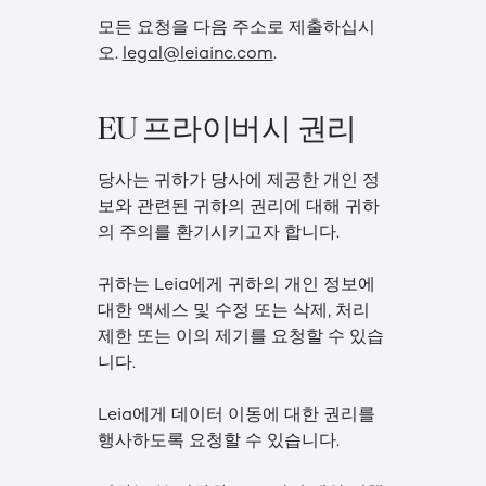
모든 요청을 다음 주소로 제출하십시
오.
legal@leiainc.com
.
EU 프라이버시 권리
당사는 귀하가 당사에 제공한 개인 정
보와 관련된 귀하의 권리에 대해 귀하
의 주의를 환기시키고자 합니다.
귀하는 Leia에게 귀하의 개인 정보에
대한 액세스 및 수정 또는 삭제, 처리
제한 또는 이의 제기를 요청할 수 있습
니다.
Leia에게 데이터 이동에 대한 권리를
행사하도록 요청할 수 있습니다.