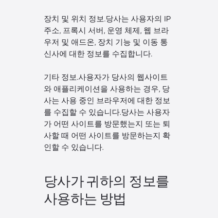
장치 및 위치 정보.당사는 사용자의 IP
주소, 프록시 서버, 운영 체제, 웹 브라
우저 및 애드온, 장치 기능 및 이동 통
신사에 대한 정보를 수집합니다.
기타 정보.사용자가 당사의 웹사이트
와 애플리케이션을 사용하는 경우, 당
사는 사용 중인 브라우저에 대한 정보
를 수집할 수 있습니다.당사는 사용자
가 어떤 사이트를 방문했는지 또는 퇴
사할 때 어떤 사이트를 방문하는지 확
인할 수 있습니다.
당사가 귀하의 정보를
사용하는 방법