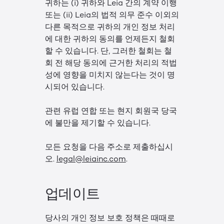
귀하는 (i) 귀하와 Leia 간의 계약 이행
또는 (ii) Leia의 법적 의무 준수 이외의
다른 목적으로 귀하의 개인 정보 처리
에 대한 귀하의 동의를 언제든지 철회
할 수 있습니다. 단, 그러한 철회는 철
회 전 해당 동의에 근거한 처리의 적법
성에 영향을 미치지 않는다는 것이 명
시되어 있습니다.
관련 유럽 연합 또는 현지 회원국 당국
에 불만을 제기할 수 있습니다.
모든 요청을 다음 주소로 제출하십시
오.
legal@leiainc.com
.
업데이트
당사의 개인 정보 보호 정책은 때때로