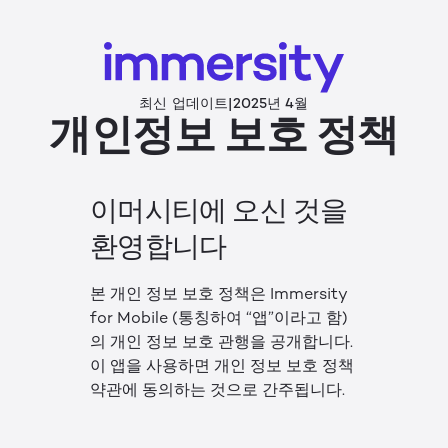
최신 업데이트
|
2025년 4월
개인정보 보호 정책
이머시티에 오신 것을
환영합니다
본 개인 정보 보호 정책은 Immersity
for Mobile (통칭하여 “앱”이라고 함)
의 개인 정보 보호 관행을 공개합니다.
이 앱을 사용하면 개인 정보 보호 정책
약관에 동의하는 것으로 간주됩니다.