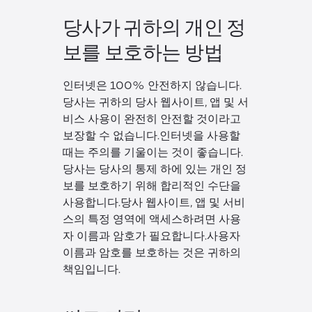
당사가 귀하의 개인 정
보를 보호하는 방법
인터넷은 100% 안전하지 않습니다.
당사는 귀하의 당사 웹사이트, 앱 및 서
비스 사용이 완전히 안전할 것이라고
보장할 수 없습니다.인터넷을 사용할
때는 주의를 기울이는 것이 좋습니다.
당사는 당사의 통제 하에 있는 개인 정
보를 보호하기 위해 합리적인 수단을
사용합니다.당사 웹사이트, 앱 및 서비
스의 특정 영역에 액세스하려면 사용
자 이름과 암호가 필요합니다.사용자
이름과 암호를 보호하는 것은 귀하의
책임입니다.