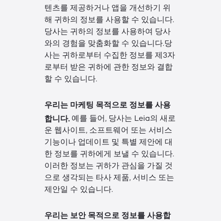
텐츠를 제공하거나 앱을 개선하기 위
해 귀하의 정보를 사용할 수 있습니다.
당사는 귀하의 정보를 사용하여 당사
와의 경험을 맞춤화할 수 있습니다.당
사는 귀하로부터 수집한 정보를 제3자
로부터 받은 귀하에 관한 정보와 결합
할 수 있습니다.
우리는 마케팅 목적으로 정보를 사용
합니다.
예를 들어, 당사는 Leia의 새로
운 웹사이트, 소프트웨어 또는 서비스
기능이나 업데이트 및 특별 제안에 대
한 정보를 귀하에게 보낼 수 있습니다.
이러한 정보는 귀하가 관심을 가질 것
으로 생각되는 타사 제품, 서비스 또는
제안일 수 있습니다.
우리는 보안 목적으로 정보를 사용합