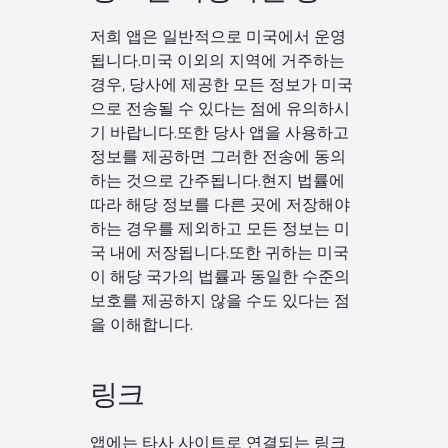
저희 앱은 일반적으로 미국에서 운영
됩니다.미국 이외의 지역에 거주하는
경우, 당사에 제공한 모든 정보가 미국
으로 전송될 수 있다는 점에 유의하시
기 바랍니다.또한 당사 앱을 사용하고
정보를 제공하면 그러한 전송에 동의
하는 것으로 간주됩니다.현지 법률에
따라 해당 정보를 다른 곳에 저장해야
하는 경우를 제외하고 모든 정보는 미
국 내에 저장됩니다.또한 귀하는 미국
이 해당 국가의 법률과 동일한 수준의
보호를 제공하지 않을 수도 있다는 점
을 이해합니다.
링크
앱에는 타사 사이트로 연결되는 링크