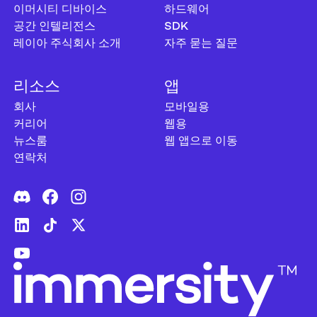
이머시티 디바이스
하드웨어
공간 인텔리전스
SDK
레이아 주식회사 소개
자주 묻는 질문
리소스
앱
회사
모바일용
커리어
웹용
뉴스룸
웹 앱으로 이동
연락처