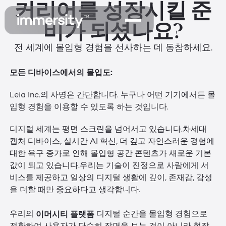
커리어를 성장시킬 준
비가 되셨나요?
전 세계에 몰입형 경험을 선사하는 데 동참하세요.
모든 디바이스에서의 몰입도:
Leia Inc.의 사명은 간단합니다. 누구나 어떤 기기에서든 몰
입형 경험을 이용할 수 있도록 하는 것입니다.
디지털 세계는 평면 스크린을 넘어서고 있습니다.차세대
캡처 디바이스, 실시간 AI 혁신, 더 깊고 자연스러운 경험에
대한 욕구 증가로 인해 몰입형 공간 콘텐츠가 새로운 기본
값이 되고 있습니다.우리는 기술이 진정으로 사람에게 서
비스를 제공하고 일상의 디지털 생활에 깊이, 존재감, 감성
을 더할 때만 중요하다고 생각합니다.
이머시티 플랫폼
우리의
디지털 순간을 몰입형 경험으로