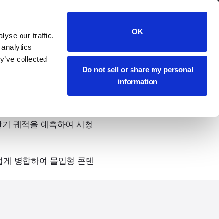
OK
yse our traffic.
 analytics
y’ve collected
Do not sell or share my personal
information
내의 깊이를 지속적으로 이해합
 단기 궤적을 예측하여 시청
매끄럽게 병합하여 몰입형 콘텐