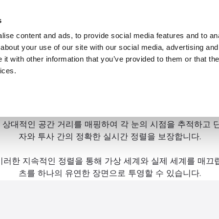
트웨어
s
ise content and ads, to provide social media features and to anal
about your use of our site with our social media, advertising and
공간적 AI
t with other information that you’ve provided to them or that the
ices.
ial AI 소프트웨어를 사용하여 시청자의 환경과 가상 콘텐츠 
니다.
어는 상대적인 공간 거리를 매핑하여 각 눈의 시점을 추적하고
자와 투사 간의 정확한 실시간 정렬을 보장합니다.
orm은 이러한 지속적인 정렬을 통해 가상 세계와 실제 세계를 
츠를 하나의 유연한 장면으로 투영할 수 있습니다.