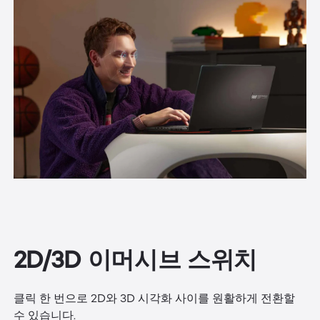
2D/3D 이머시브 스위치
클릭 한 번으로 2D와 3D 시각화 사이를 원활하게 전환할
수 있습니다.