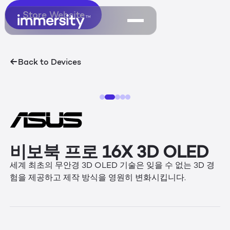
Store Website
Store Website
Back to Devices
비보북 프로 16X 3D OLED
세계 최초의 무안경 3D OLED 기술은 잊을 수 없는 3D 경
험을 제공하고 제작 방식을 영원히 변화시킵니다.