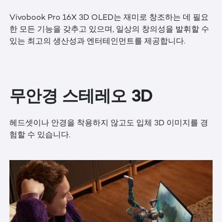
Vivobook Pro 16X 3D OLED는 재미로 창조하는 데 필요
한 모든 기능을 갖추고 있으며, 일상의 창의성을 발휘할 수
있는 최고의 생산성과 엔터테인먼트를 제공합니다.
무안경 스테레오 3D
헤드셋이나 안경을 착용하지 않고도 입체 3D 이미지를 경
험할 수 있습니다.