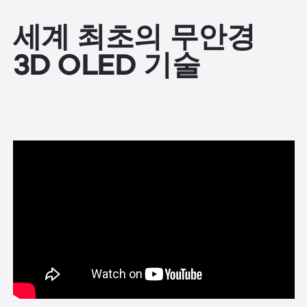
세계 최초의 무안경
3D OLED 기술