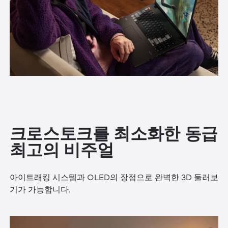
크로스토크를 최소화한 동급
최고의 비주얼
아이트래킹 시스템과 OLED의 장점으로 완벽한 3D 둘러보
기가 가능합니다.