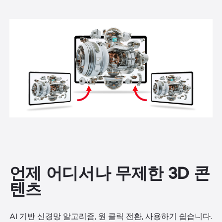
언제 어디서나 무제한 3D 콘
텐츠
AI 기반 신경망 알고리즘, 원 클릭 전환, 사용하기 쉽습니다.