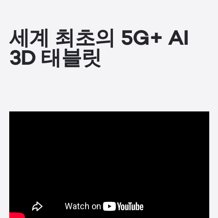
세계 최초의 5G+ AI
3D 태블릿