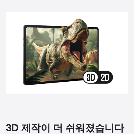
3D 제작이 더 쉬워졌습니다