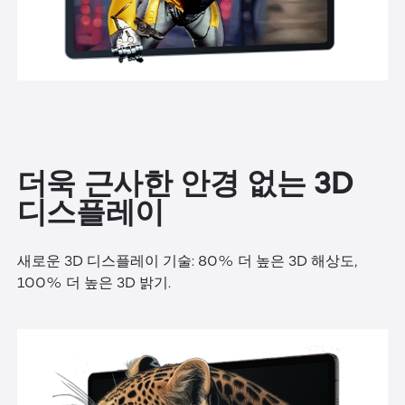
더욱 근사한 안경 없는 3D
디스플레이
새로운 3D 디스플레이 기술: 80% 더 높은 3D 해상도,
100% 더 높은 3D 밝기.