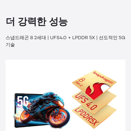
더 강력한 성능
스냅드래곤 8 2세대 | UFS4.0 + LPDDR 5X | 선도적인 5G
기술