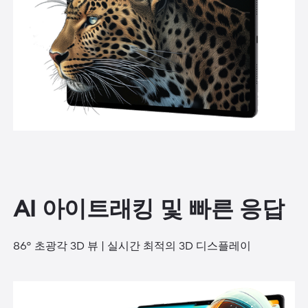
AI 아이트래킹 및 빠른 응답
86° 초광각 3D 뷰 | 실시간 최적의 3D 디스플레이