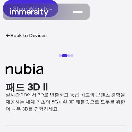
Store Website
Store Website
Back to Devices
패드 3D II
실시간 2D에서 3D로 변환하고 동급 최고의 콘텐츠 경험을
제공하는 세계 최초의 5G+ AI 3D 태블릿으로 모두를 위한
더 나은 3D를 경험하세요.