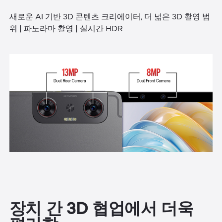
새로운 AI 기반 3D 콘텐츠 크리에이터, 더 넓은 3D 촬영 범
위 | 파노라마 촬영 | 실시간 HDR
장치 간 3D 협업에서 더욱