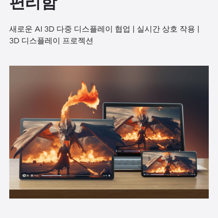
편리함
새로운 AI 3D 다중 디스플레이 협업 | 실시간 상호 작용 |
3D 디스플레이 프로젝션