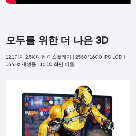
모두를 위한 더 나은 3D
12.1인치 2.5K 대형 디스플레이 | 2560*1600 IPS LCD |
144Hz 재생률 | 16:10 화면 비율