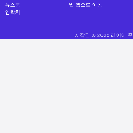
뉴스룸
웹 앱으로 이동
연락처
저작권 © 2025 레이아 