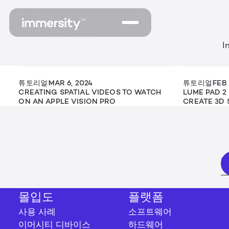
I
튜토리얼
MAR 6, 2024
튜토리얼
FEB 
CREATING SPATIAL VIDEOS TO WATCH
LUME PAD 2
ON AN APPLE VISION PRO
CREATE 3D 
몰입도
플랫폼
사용 사례
소프트웨어
이머시티 디바이스
하드웨어