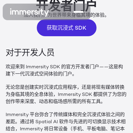
开发者门户
加入我们，为世界带来身临其境的体验。
获取沉浸式 SDK
获取沉浸式 SDK
对于开发人员
欢迎来到 Immersity SDK 的官方开发者门户——这是构
建下一代沉浸式空间体验的门户。
无论您是创建实时沉浸式应用程序，还是将现有媒体转换
为身临其境的全息体验，Immersity SDK 都提供了为您的
创作带来深度、动态和临场感所需的所有工具。
Immersity 平台弥合了传统媒体和完全沉浸式体验之间的
差距。通过将 Spatial AI 软件与先进的可切换显示技术相
结合，Immersity 将日常设备（手机、平板电脑、笔记本