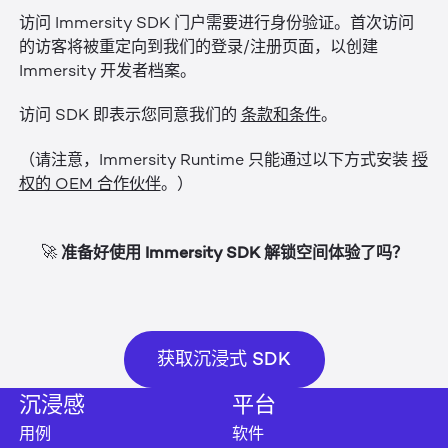
访问 Immersity SDK 门户需要进行身份验证。首次访问
的访客将被重定向到我们的登录/注册页面，以创建
Immersity 开发者档案。
访问 SDK 即表示您同意我们的
条款和条件
。
（请注意，Immersity Runtime 只能通过以下方式安装
授
权的 OEM 合作伙伴
。）
准备好使用 Immersity SDK 解锁空间体验了吗？
🚀
获取沉浸式 SDK
获取沉浸式 SDK
沉浸感
平台
用例
软件