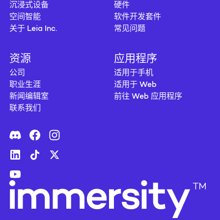
沉浸式设备
硬件
空间智能
软件开发套件
关于 Leia Inc.
常见问题
资源
应用程序
公司
适用于手机
职业生涯
适用于 Web
新闻编辑室
前往 Web 应用程序
联系我们