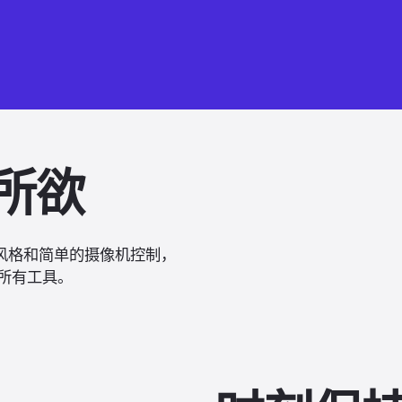
所欲
作风格和简单的摄像机控制，
所有工具。