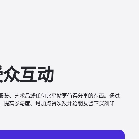
受众互动
服装、艺术品或任何比平帖更值得分享的东西。通过
，提高参与度、增加点赞次数并给朋友留下深刻印