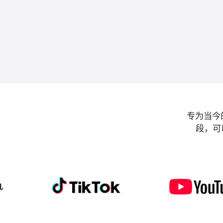
专为当今
段，可