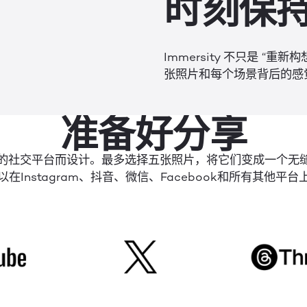
时刻保
Immersity 不只是 
张照片和每个场景背后的感
准备好分享
的社交平台而设计。最多选择五张照片，将它们变成一个无
以在Instagram、抖音、微信、Facebook和所有其他平台