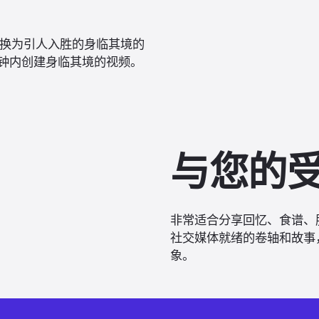
像转换为引人入胜的身临其境的
钟内创建身临其境的视频。
与您的
非常适合分享回忆、食谱、
社交媒体就绪的卷轴和故事
象。