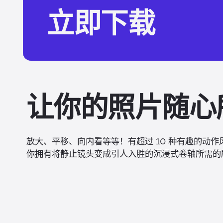
立即下载
让你的照片随心
放大、平移、向内看等等！有超过 10 种有趣的动
你拥有将静止镜头变成引人入胜的沉浸式卷轴所需的