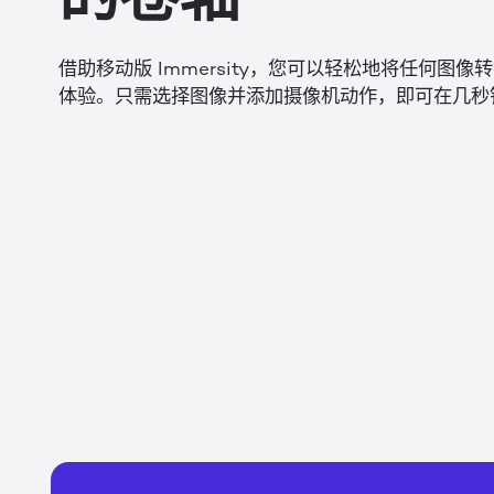
借助移动版 Immersity，您可以轻松地将任何图
体验。只需选择图像并添加摄像机动作，即可在几秒