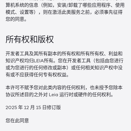
算机系统的信息（例如，安装/卸载了哪些应用程序、使用
模式、设置等），则在激活此类服务之前，必须事先征得
您的同意。
所有权和版权
开发者工具及其所有副本的所有权和所有所有权、利益和
知识产权均归LEIA所有。您在开发者工具（包括由您进行
或为您进行的任何修改或副本）或任何相关知识产权中没
有或不应获得任何专有权权益。
本许可不赋予您对此类内容的任何权利，也未授予您除本
协议所述目的之外对 Leia 运行时或硬件的任何权利。
2025 年 12 月 15 日修订版
您在此同意