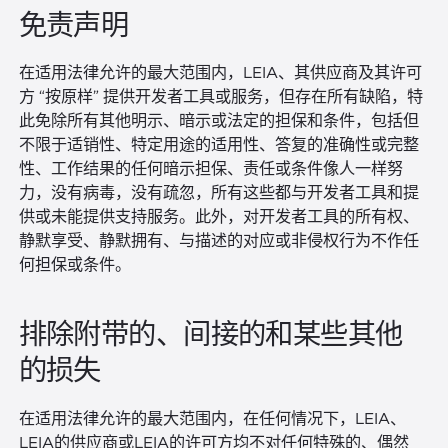
免责声明
在适用法律允许的最大范围内，LEIA、其供应商及其许可
方 “按原样” 提供开发者工具或服务，但存在所有缺陷，特
此免除所有其他明示、暗示或法定的担保和条件，包括但
不限于适销性、特定用途的适用性、答复的准确性或完整
性、工作结果的任何暗示担保、责任或条件像人一样努
力，没有病毒，没有疏忽，所有这些都与开发者工具和提
供或未能提供支持服务。此外，对开发者工具的所有权、
静默享受、静默拥有、与描述的对应或非侵权行为不作任
何担保或条件。
排除附带的、间接的和某些其他
的损失
在适用法律允许的最大范围内，在任何情况下，LEIA、
LEIA的供应商或LEIA的许可方均不对任何特殊的、偶然