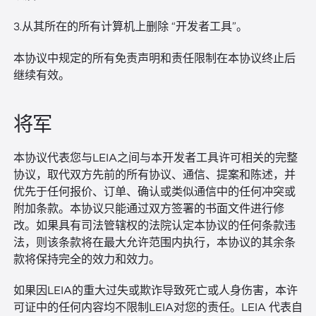
3.从其所在的所有计算机上删除 “开发者工具”。
本协议中规定的所有免责声明和责任限制在本协议终止后
继续有效。
将军
本协议代表您与LEIA之间与本开发者工具许可相关的完整
协议，取代双方先前的所有协议、通信、提案和陈述，并
优先于任何报价、订单、确认或类似通信中的任何冲突或
附加条款。本协议只能通过双方签署的书面文件进行修
改。如果具有司法管辖权的法院认定本协议的任何条款违
法，则该条款将在最大允许范围内执行，本协议的其余条
款将保持完全的效力和效力。
如果因LEIA的重大过失或欺诈导致死亡或人身伤害，本许
可证中的任何内容均不限制LEIA对您的责任。LEIA 代表自