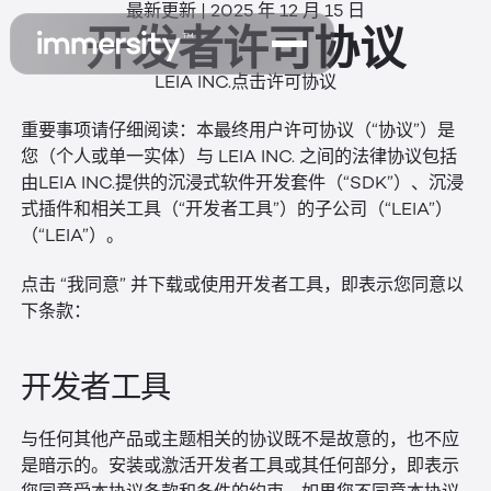
最新更新 | 2025 年 12 月 15 日
开发者许可协议
LEIA INC.点击许可协议
重要事项请仔细阅读：本最终用户许可协议（“协议”）是
您（个人或单一实体）与 LEIA INC. 之间的法律协议包括
由LEIA INC.提供的沉浸式软件开发套件（“SDK”）、沉浸
式插件和相关工具（“开发者工具”）的子公司（“LEIA”）
（“LEIA”）。
点击 “我同意” 并下载或使用开发者工具，即表示您同意以
下条款：
开发者工具
与任何其他产品或主题相关的协议既不是故意的，也不应
是暗示的。安装或激活开发者工具或其任何部分，即表示