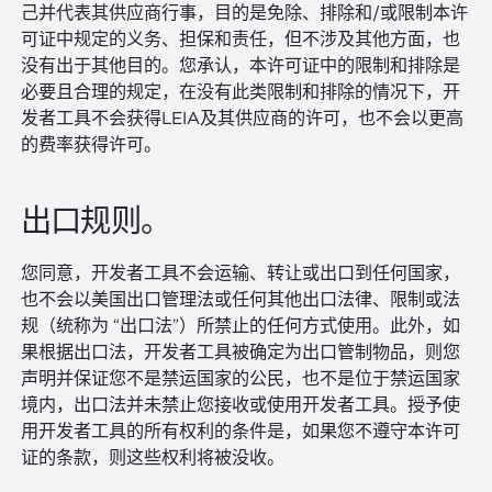
己并代表其供应商行事，目的是免除、排除和/或限制本许
可证中规定的义务、担保和责任，但不涉及其他方面，也
没有出于其他目的。您承认，本许可证中的限制和排除是
必要且合理的规定，在没有此类限制和排除的情况下，开
发者工具不会获得LEIA及其供应商的许可，也不会以更高
的费率获得许可。
出口规则。
您同意，开发者工具不会运输、转让或出口到任何国家，
也不会以美国出口管理法或任何其他出口法律、限制或法
规（统称为 “出口法”）所禁止的任何方式使用。此外，如
果根据出口法，开发者工具被确定为出口管制物品，则您
声明并保证您不是禁运国家的公民，也不是位于禁运国家
境内，出口法并未禁止您接收或使用开发者工具。授予使
用开发者工具的所有权利的条件是，如果您不遵守本许可
证的条款，则这些权利将被没收。