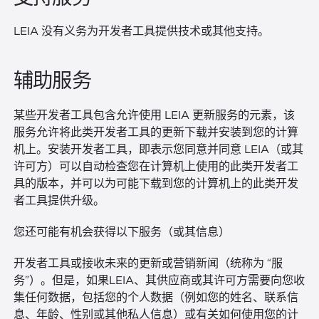
LEIA 没有义务为开发者工具提供技术或其他支持。
辅助服务
某些开发者工具包含允许使用 LEIA 更新服务的元素，该
服务允许将此类开发者工具的更新下载并安装到您的计算
机上。安装开发者工具，即表示您同意并同意 LEIA（或其
许可方）可以自动检查您在计算机上使用的此类开发者工
具的版本，并可以为可能下载到您的计算机上的此类开发
者工具提供升级。
您还可能有机会获得以下服务（或其信息）
开发者工具或接收未来的更新或营销新闻（统称为 “服
务”）。但是，如果LEIA、其供应商或其许可方需要向您收
集任何数据，包括您的个人数据（例如您的姓名、联系信
息、年龄、性别或其他私人信息）或有关如何使用您的计