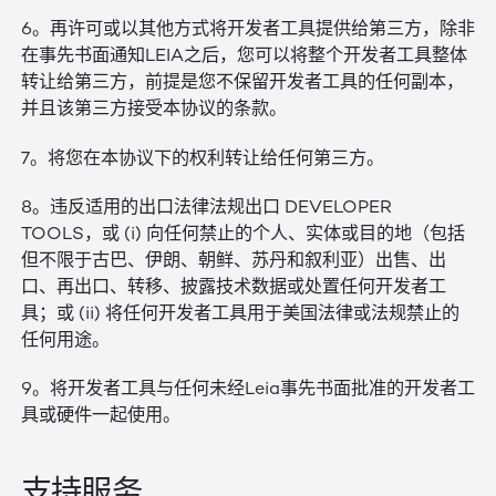
6。再许可或以其他方式将开发者工具提供给第三方，除非
在事先书面通知LEIA之后，您可以将整个开发者工具整体
转让给第三方，前提是您不保留开发者工具的任何副本，
并且该第三方接受本协议的条款。
7。将您在本协议下的权利转让给任何第三方。
8。违反适用的出口法律法规出口 DEVELOPER
TOOLS，或 (i) 向任何禁止的个人、实体或目的地（包括
但不限于古巴、伊朗、朝鲜、苏丹和叙利亚）出售、出
口、再出口、转移、披露技术数据或处置任何开发者工
具；或 (ii) 将任何开发者工具用于美国法律或法规禁止的
任何用途。
9。将开发者工具与任何未经Leia事先书面批准的开发者工
具或硬件一起使用。
支持服务