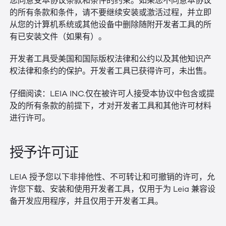
您同意受本协议条款和条件的约束。如果您不同意本协议
的所有条款和条件，请不要继续安装或激活过程，并立即
从您的计算机系统或其他设备中删除随附开发者工具的所
有已安装文件（如果有）。
开发者工具受美国和国际版权法律和公约以及其他知识产
权法律和条约的保护。开发者工具已获得许可，未出售。
仔细阅读：LEIA INC.仅在被许可人接受本协议中包含或提
及的所有条款的前提下，才对开发者工具和其他许可材料
进行许可。
授予许可证
LEIA 授予您以下非排他性、不可转让和可撤销的许可，允
许您下载、安装和使用开发者工具，仅用于为 Leia 兼容设
备开发应用程序，并且仅用于开发者工具。