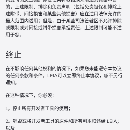
具支付的总金额。即使任何补救措施未能达到其基本目
的，上述限制、排除和免责声明（包括免责担保和排除上
述附带、间接损害和某些其他损害）应在适用法律允许的
最大范围内适用；但是，由于某些司法管辖区不允许排除
或限制或对间接或附带损害承担责任，上述限制可能不适
用于您。
终止
在不影响任何其他权利的情况下，如果您未能遵守本协议
的任何条款和条件，LEIA可以立即终止本协议，恕不另行
通知。
在这种情况下，你必须：
1。停止所有开发者工具的使用；
2。销毁或将开发者工具的原件和所有副本归还给 LEIA；
以及