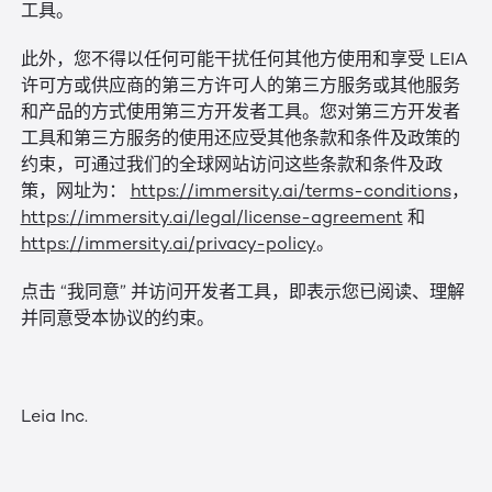
工具。
此外，您不得以任何可能干扰任何其他方使用和享受 LEIA
许可方或供应商的第三方许可人的第三方服务或其他服务
和产品的方式使用第三方开发者工具。您对第三方开发者
工具和第三方服务的使用还应受其他条款和条件及政策的
约束，可通过我们的全球网站访问这些条款和条件及政
策，网址为：
https://immersity.ai/terms-conditions
，
https://immersity.ai/legal/license-agreement
和
https://immersity.ai/privacy-policy
。
点击 “我同意” 并访问开发者工具，即表示您已阅读、理解
并同意受本协议的约束。
Leia Inc.