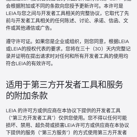
会根据附加或不同的条款向您授予更新许可。本许可是
LEIA与您之间与开发者工具相关的完整协议，它取代了先
前与开发者工具相关的任何陈述、讨论、承诺、信函、文
件或其他通信或广告。
遵守许可证。如果您是企业或组织，则您同意，根据LEIA
或LEIA的授权代表的要求，您将在三十（30）天内完整记
录并证明在提出请求时对任何和所有开发者工具的使用均
符合LEIA的有效许可。
适用于第三方开发者工具和服务
的附加条款
LEIA 的许可方或供应商在本协议下提供的开发者工具
（“第三方开发者工具”）仅供您使用。您不得以任何可能
损坏、禁用、超负荷或损害LEIA许可方或供应商在本协议
下提供的服务（“第三方服务”）的方式使用第三方开发者