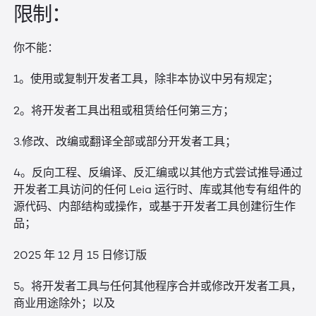
限制：
你不能：
1。使用或复制开发者工具，除非本协议中另有规定；
2。将开发者工具出租或租赁给任何第三方；
3.修改、改编或翻译全部或部分开发者工具；
4。反向工程、反编译、反汇编或以其他方式尝试推导通过
开发者工具访问的任何 Leia 运行时、库或其他专有组件的
源代码、内部结构或操作，或基于开发者工具创建衍生作
品；
2025 年 12 月 15 日修订版
5。将开发者工具与任何其他程序合并或修改开发者工具，
商业用途除外；以及