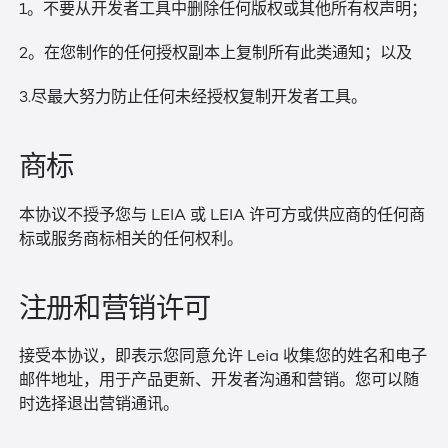
1。不要从开发者工具中删除任何版权或其他所有权声明；
2。在您制作的任何授权副本上复制所有此类通知；以及
3.尽最大努力防止任何未经授权复制开发者工具。
商标
本协议不授予您与 LEIA 或 LEIA 许可方或供应商的任何商
标或服务商标相关的任何权利。
注册和营销许可
接受本协议，即表示您同意允许 Leia 收集您的姓名和电子
邮件地址，用于产品更新、开发者沟通和营销。您可以随
时选择退出营销通讯。