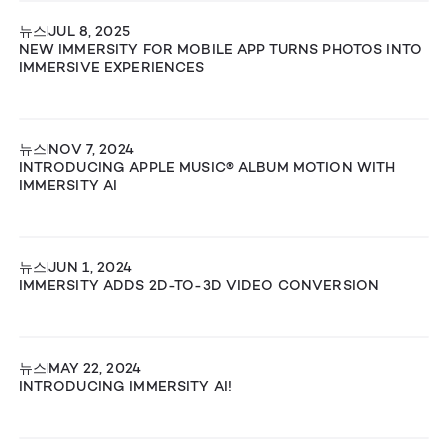
뉴스
JUL 8, 2025
NEW IMMERSITY FOR MOBILE APP TURNS PHOTOS INTO
IMMERSIVE EXPERIENCES
뉴스
NOV 7, 2024
INTRODUCING APPLE MUSIC® ALBUM MOTION WITH
IMMERSITY AI
뉴스
JUN 1, 2024
IMMERSITY ADDS 2D-TO-3D VIDEO CONVERSION
뉴스
MAY 22, 2024
INTRODUCING IMMERSITY AI!